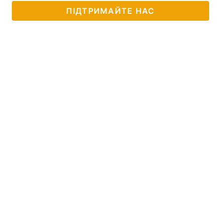
ПІДТРИМАЙТЕ НАС