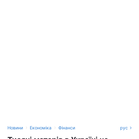
›
›
Новини
Економіка
Фінанси
рус