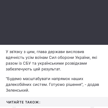
Тема оформлення
У зв’язку з цим, глава держави висловив
вдячність усім воїнам Сил оборони України, які
разом із СБУ та українськими розвідками
забезпечують цей результат.
"Будемо масштабувати напрямок наших
далекобійних систем. Готуємо рішення", - додав
Зеленський.
ЧИТАЙТЕ ТАКОЖ: