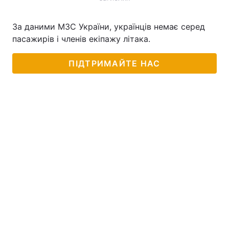
За даними МЗС України, українців немає серед
пасажирів і членів екіпажу літака.
ПІДТРИМАЙТЕ НАС