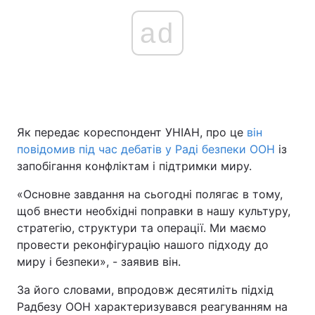
ad
Як передає кореспондент УНІАН, про це
він
повідомив під час дебатів у Раді безпеки ООН
із
запобігання конфліктам і підтримки миру.
«Основне завдання на сьогодні полягає в тому,
щоб внести необхідні поправки в нашу культуру,
стратегію, структури та операції. Ми маємо
провести реконфігурацію нашого підходу до
миру і безпеки», - заявив він.
За його словами, впродовж десятиліть підхід
Радбезу ООН характеризувався реагуванням на