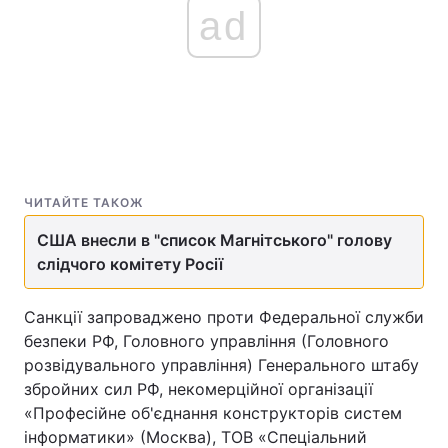
ad
ЧИТАЙТЕ ТАКОЖ
США внесли в "список Магнітського" голову
слідчого комітету Росії
Санкції запроваджено проти Федеральної служби
безпеки РФ, Головного управління (Головного
розвідувального управління) Генерального штабу
збройних сил РФ, некомерційної організації
«Професійне об'єднання конструкторів систем
інформатики» (Москва), ТОВ «Спеціальний