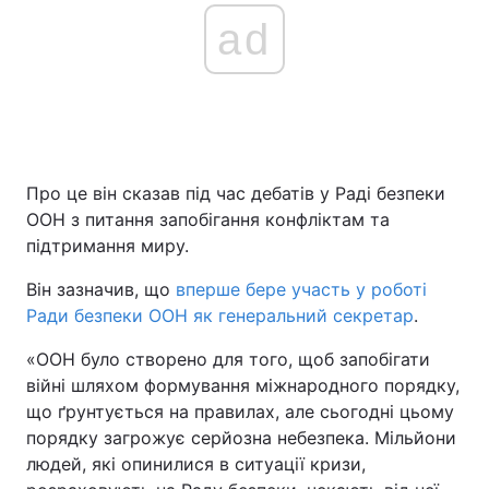
ad
Про це він сказав під час дебатів у Раді безпеки
ООН з питання запобігання конфліктам та
підтримання миру.
Він зазначив, що
вперше бере участь у роботі
Ради безпеки ООН як генеральний секретар
.
«ООН було створено для того, щоб запобігати
війні шляхом формування міжнародного порядку,
що ґрунтується на правилах, але сьогодні цьому
порядку загрожує серйозна небезпека. Мільйони
людей, які опинилися в ситуації кризи,