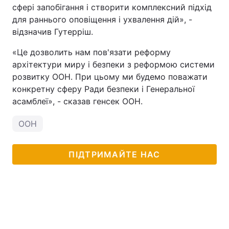
сфері запобігання і створити комплексний підхід
для раннього оповіщення і ухвалення дій», -
відзначив Гутерріш.
«Це дозволить нам пов'язати реформу
архітектури миру і безпеки з реформою системи
розвитку ООН. При цьому ми будемо поважати
конкретну сферу Ради безпеки і Генеральної
асамблеї», - сказав генсек ООН.
ООН
ПІДТРИМАЙТЕ НАС