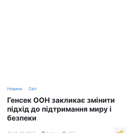
›
Новини
Світ
Генсек ООН закликає змінити
підхід до підтримання миру і
безпеки