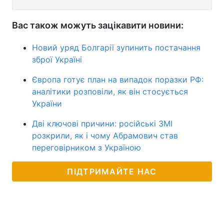
Вас також можуть зацікавити новини:
Новий уряд Болгарії зупинить постачання
зброї Україні
Європа готує план на випадок поразки РФ:
аналітики розповіли, як він стосується
України
Дві ключові причини: російські ЗМІ
розкрили, як і чому Абрамович став
переговірником з Україною
ПІДТРИМАЙТЕ НАС