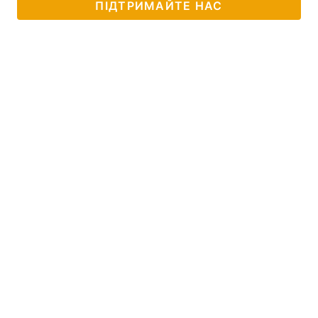
ПІДТРИМАЙТЕ НАС