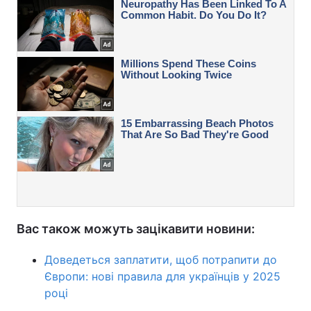
Вас також можуть зацікавити новини:
Доведеться заплатити, щоб потрапити до
Європи: нові правила для українців у 2025
році