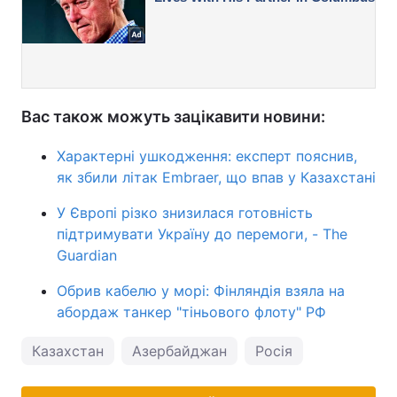
Вас також можуть зацікавити новини:
Характерні ушкодження: експерт пояснив,
як збили літак Embraer, що впав у Казахстані
У Європі різко знизилася готовність
підтримувати Україну до перемоги, - The
Guardian
Обрив кабелю у морі: Фінляндія взяла на
абордаж танкер "тіньового флоту" РФ
Казахстан
Азербайджан
Росія