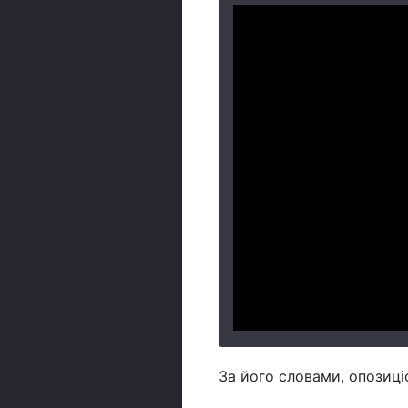
За його словами, опозиці