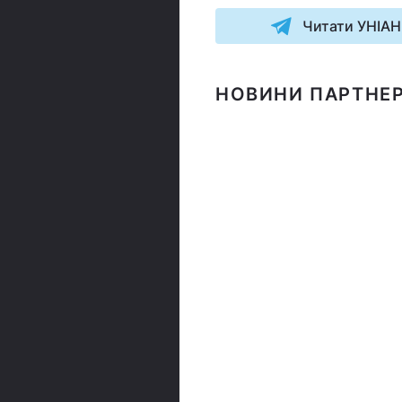
Читати УНІАН
НОВИНИ ПАРТНЕР