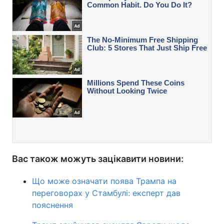
Вас також можуть зацікавити новини:
Що може означати поява Трампа на
переговорах у Стамбулі: експерт дав
пояснення