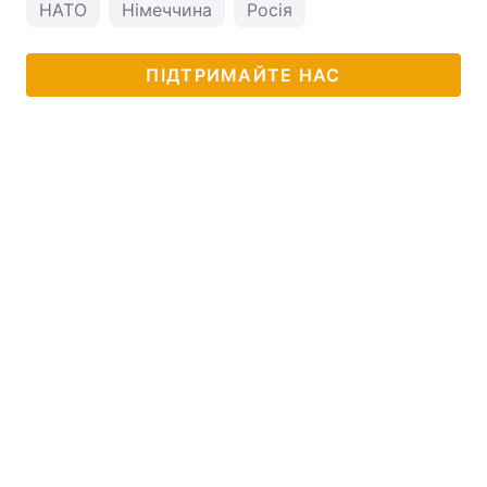
НАТО
Німеччина
Росія
ПІДТРИМАЙТЕ НАС