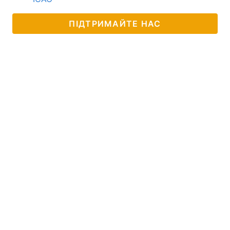
ПІДТРИМАЙТЕ НАС