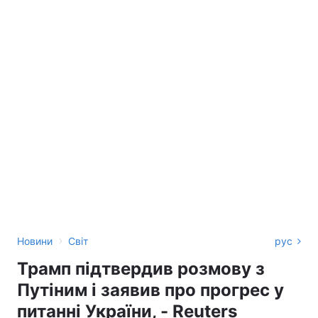
›
Новини
Світ
рус
Трамп підтвердив розмову з
Путіним і заявив про прогрес у
питанні України, - Reuters