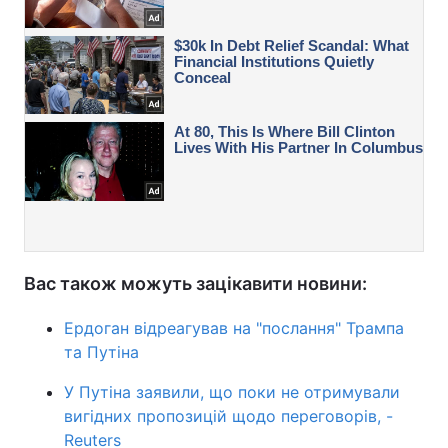
Вас також можуть зацікавити новини:
Ердоган відреагував на "послання" Трампа
та Путіна
У Путіна заявили, що поки не отримували
вигідних пропозицій щодо переговорів, -
Reuters