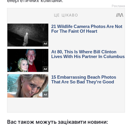
енергетичних компаній.
Реклама
Вас також можуть зацікавити новини: