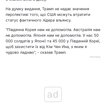
На думку видання, Трамп не надає значення
перспективі того, що США можуть втратити
статус фактичного лідера альянсу.
"Південна Корея нам не допомогла. Австралія нам
не допомогла. Японія нам не допомогла. У нас 50
000 солдатів у Японії та 45 000 у Південній Кореї,
щоб захистити їх від Кім Чен Ина, з яким я
чудово ладнаю", - сказав Трамп.
Реклама
ad