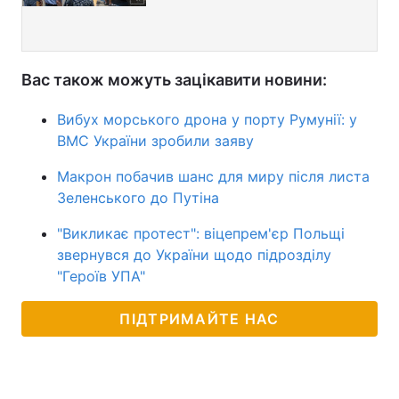
Вас також можуть зацікавити новини:
Вибух морського дрона у порту Румунії: у
ВМС України зробили заяву
Макрон побачив шанс для миру після листа
Зеленського до Путіна
"Викликає протест": віцепрем'єр Польщі
звернувся до України щодо підрозділу
"Героїв УПА"
ПІДТРИМАЙТЕ НАС