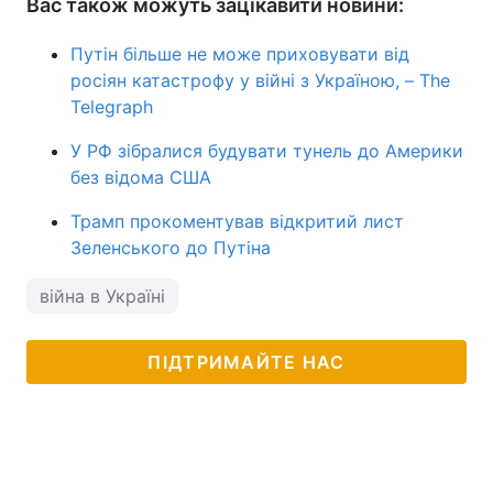
Вас також можуть зацікавити новини:
Путін більше не може приховувати від
росіян катастрофу у війні з Україною, – The
Telegraph
У РФ зібралися будувати тунель до Америки
без відома США
Трамп прокоментував відкритий лист
Зеленського до Путіна
війна в Україні
ПІДТРИМАЙТЕ НАС