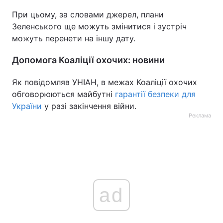
При цьому, за словами джерел, плани
Зеленського ще можуть змінитися і зустріч
можуть перенети на іншу дату.
Допомога Коаліції охочих: новини
Як повідомляв УНІАН, в межах Коаліції охочих
обговорюються майбутні
гарантії безпеки для
України
у разі закінчення війни.
Реклама
ad