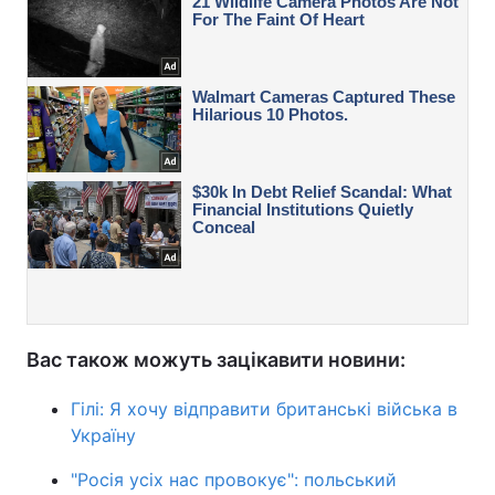
Вас також можуть зацікавити новини:
Гілі: Я хочу відправити британські війська в
Україну
"Росія усіх нас провокує": польський