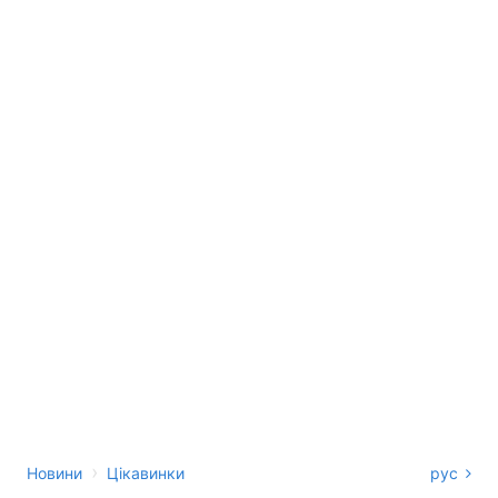
›
Новини
Цікавинки
рус