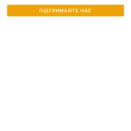
ПІДТРИМАЙТЕ НАС