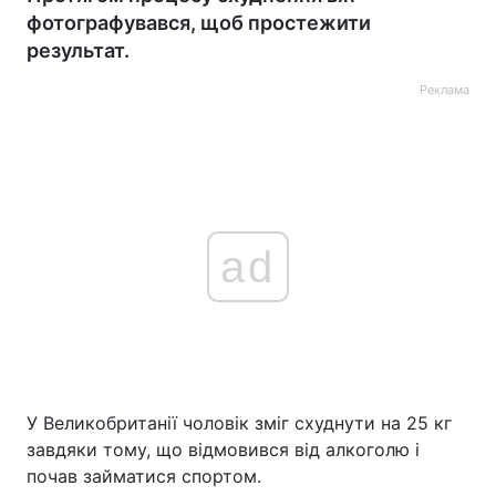
фотографувався, щоб простежити
результат.
Реклама
ad
У Великобританії чоловік зміг схуднути на 25 кг
завдяки тому, що відмовився від алкоголю і
почав займатися спортом.