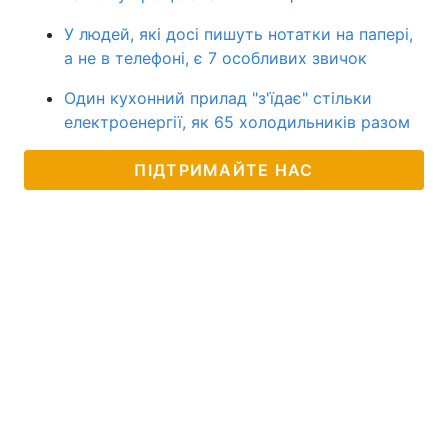
У людей, які досі пишуть нотатки на папері,
а не в телефоні, є 7 особливих звичок
Один кухонний прилад "з'їдає" стільки
електроенергії, як 65 холодильників разом
ПІДТРИМАЙТЕ НАС