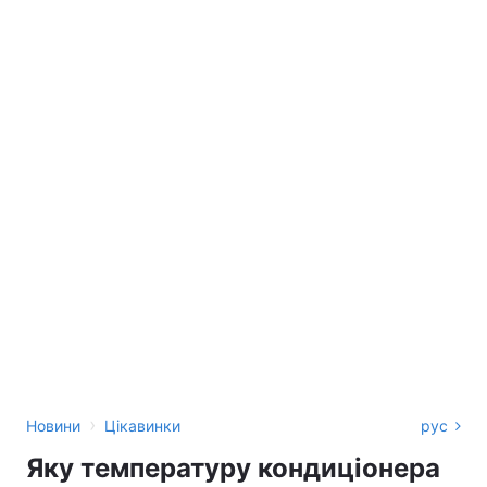
›
Новини
Цікавинки
рус
Яку температуру кондиціонера