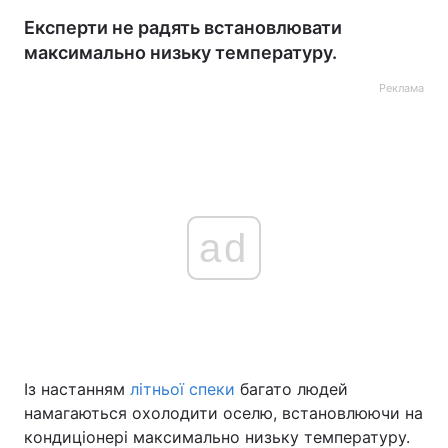
Експерти не радять встановлювати
максимально низьку температуру.
Реклама
ad
Із настанням
літньої спеки
багато людей
намагаються охолодити оселю, встановлюючи на
кондиціонері максимально низьку температуру.