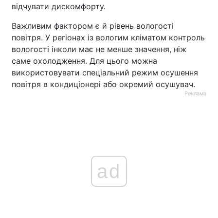
відчувати дискомфорту.
Важливим фактором є й рівень вологості
повітря. У регіонах із вологим кліматом контроль
вологості інколи має не менше значення, ніж
саме охолодження. Для цього можна
використовувати спеціальний режим осушення
повітря в кондиціонері або окремий осушувач.
Реклама
ad