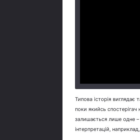
Типова історія виглядає т
поки якийсь спостерігач 
залишається лише одне –
інтерпретацій, наприклад