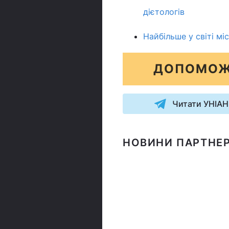
дієтологів
Найбільше у світі мі
ДОПОМОЖ
Читати УНІАН
НОВИНИ ПАРТНЕР