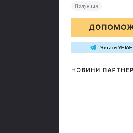
Полуниця
ДОПОМОЖ
Читати УНІАН
НОВИНИ ПАРТНЕР