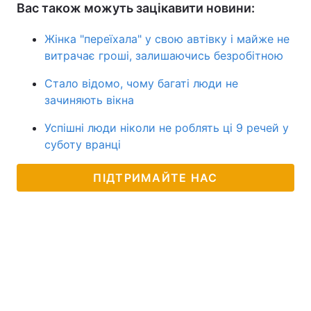
Вас також можуть зацікавити новини:
Жінка "переїхала" у свою автівку і майже не
витрачає гроші, залишаючись безробітною
Стало відомо, чому багаті люди не
зачиняють вікна
Успішні люди ніколи не роблять ці 9 речей у
суботу вранці
ПІДТРИМАЙТЕ НАС