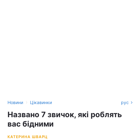
›
Новини
Цікавинки
рус
Названо 7 звичок, які роблять
вас бідними
КАТЕРИНА ШВАРЦ