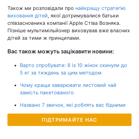
Також ми розповідали про
найкращу стратегію
виховання дітей
, якої дотримувалися батьки
співзасновника компанії Apple Стіва Возняка.
Пізніше мультимільйонер виховував вже власних
дітей за тими ж принципами.
Вас також можуть зацікавити новини:
Варто спробувати: 8 із 10 жінок скинули до
5 кг за тиждень за цим методом
Чому краще заварювати листовий чай
замість пакетованого
Названо 7 звичок, які роблять вас бідними
ПІДТРИМАЙТЕ НАС