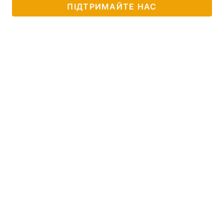
ПІДТРИМАЙТЕ НАС