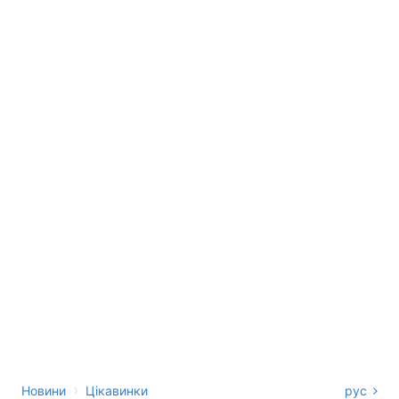
›
Новини
Цікавинки
рус