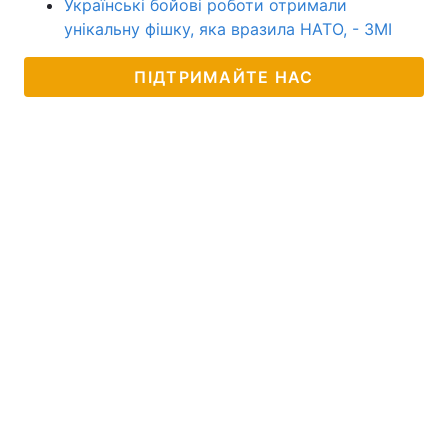
Українські бойові роботи отримали
унікальну фішку, яка вразила НАТО, - ЗМІ
ПІДТРИМАЙТЕ НАС