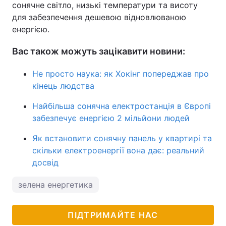
сонячне світло, низькі температури та висоту
для забезпечення дешевою відновлюваною
енергією.
Вас також можуть зацікавити новини:
Не просто наука: як Хокінг попереджав про
кінець людства
Найбільша сонячна електростанція в Європі
забезпечує енергією 2 мільйони людей
Як встановити сонячну панель у квартирі та
скільки електроенергії вона дає: реальний
досвід
зелена енергетика
ПІДТРИМАЙТЕ НАС