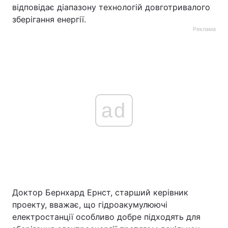
відповідає діапазону технологій довготривалого
зберігання енергії.
Реклама
ad
Доктор Бернхард Ернст, старший керівник
проекту, вважає, що гідроакумулюючі
електростанції особливо добре підходять для