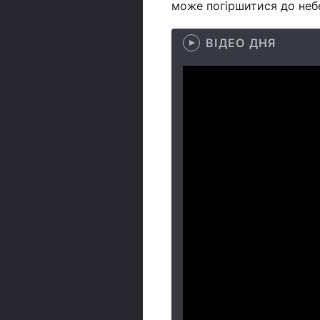
може погіршитися до небе
ВІДЕО ДНЯ