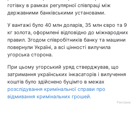
готівку в рамках регулярної співпраці між
державними банківськими установами.
У вантажі було 40 млн доларів, 35 млн євро та 9
кг золота, оформлені відповідно до міжнародних
правил. Згодом співробітників банку та машини
повернули Україні, а всі цінності вилучила
угорська сторона.
При цьому угорський уряд стверджував, що
затримання українських інкасаторів і вилучення
коштів було здійснено буцімто в межах
розслідування кримінальної справи про
відмивання кримінальних грошей.
Реклама