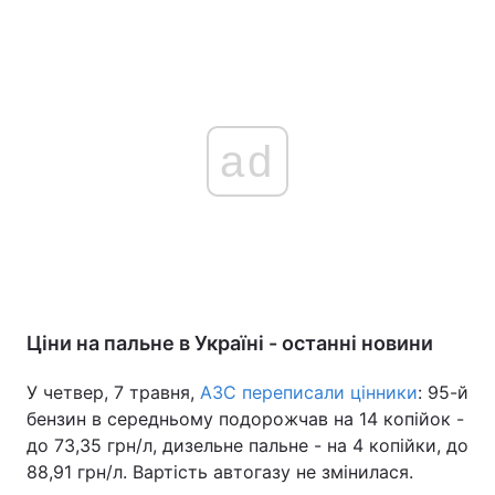
ad
Ціни на пальне в Україні - останні новини
У четвер, 7 травня,
АЗС переписали цінники
: 95-й
бензин в середньому подорожчав на 14 копійок -
до 73,35 грн/л, дизельне пальне - на 4 копійки, до
88,91 грн/л. Вартість автогазу не змінилася.