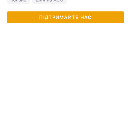
ПІДТРИМАЙТЕ НАС