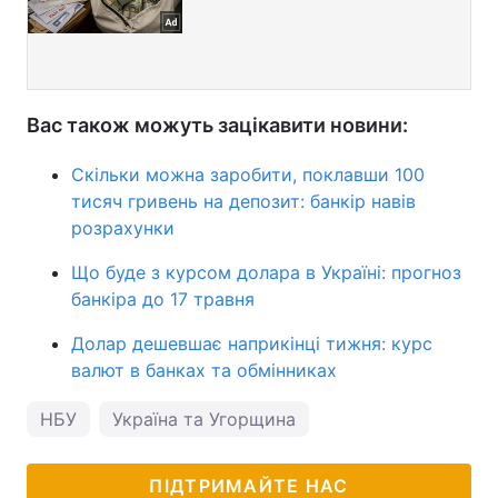
Вас також можуть зацікавити новини:
Скільки можна заробити, поклавши 100
тисяч гривень на депозит: банкір навів
розрахунки
Що буде з курсом долара в Україні: прогноз
банкіра до 17 травня
Долар дешевшає наприкінці тижня: курс
валют в банках та обмінниках
НБУ
Україна та Угорщина
ПІДТРИМАЙТЕ НАС