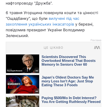
нафтопроводу "Дружба".
6 травня Угорщина повернула кошти та цінності
"Ощадбанку", що були
вилучені під час
захоплення українських інкасаторів
у березні,
повідомив президент України Володимир
Зеленський.
Реклама