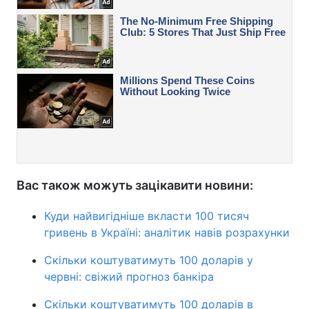
Вас також можуть зацікавити новини:
Куди найвигідніше вкласти 100 тисяч
гривень в Україні: аналітик навів розрахунки
Скільки коштуватимуть 100 доларів у
червні: свіжий прогноз банкіра
Скільки коштуватимуть 100 доларів в