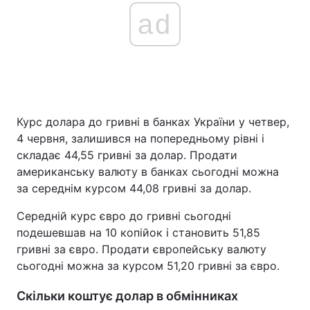
ad
Курс долара до гривні в банках України у четвер,
4 червня, залишився на попередньому рівні і
складає 44,55 гривні за долар. Продати
американську валюту в банках сьогодні можна
за середнім курсом 44,08 гривні за долар.
Середній курс євро до гривні сьогодні
подешевшав на 10 копійок і становить 51,85
гривні за євро. Продати європейську валюту
сьогодні можна за курсом 51,20 гривні за євро.
Скільки коштує долар в обмінниках