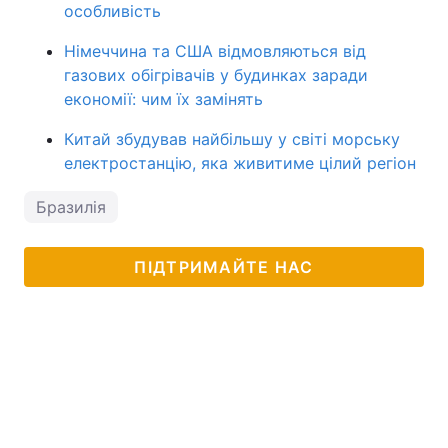
особливість
Німеччина та США відмовляються від
газових обігрівачів у будинках заради
економії: чим їх замінять
Китай збудував найбільшу у світі морську
електростанцію, яка живитиме цілий регіон
Бразилія
ПІДТРИМАЙТЕ НАС