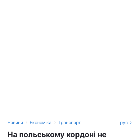
›
›
Новини
Економіка
Транспорт
рус
На польському кордоні не