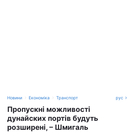
›
›
Новини
Економіка
Транспорт
рус
Пропускні можливості
дунайских портів будуть
розширені, – Шмигаль