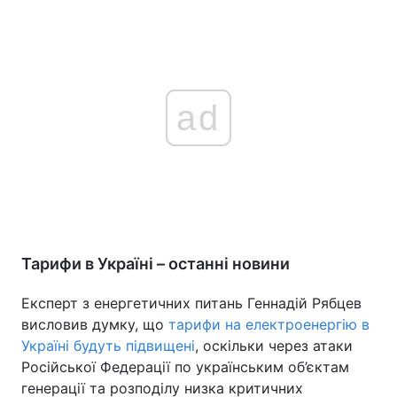
ad
Тарифи в Україні – останні новини
Експерт з енергетичних питань Геннадій Рябцев
висловив думку, що
тарифи на електроенергію в
Україні будуть підвищені
, оскільки через атаки
Російської Федерації по українським об’єктам
генерації та розподілу низка критичних