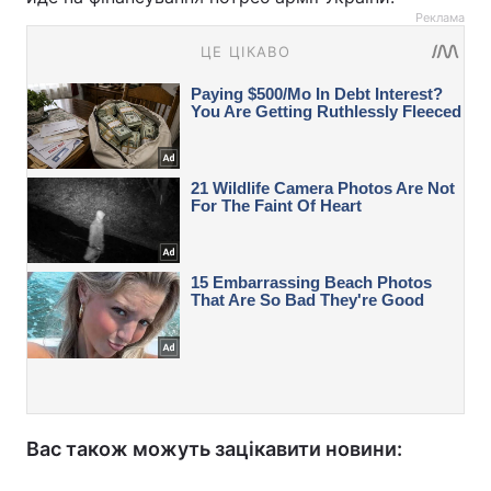
Реклама
Вас також можуть зацікавити новини: