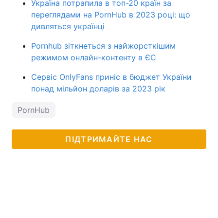
Україна потрапила в топ-20 країн за
переглядами на PornHub в 2023 році: що
дивляться українці
Pornhub зіткнеться з найжорсткішим
режимом онлайн-контенту в ЄС
Сервіс OnlyFans приніс в бюджет України
понад мільйон доларів за 2023 рік
PornHub
ПІДТРИМАЙТЕ НАС