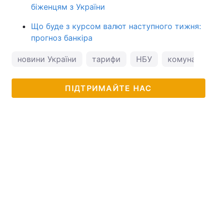
біженцям з України
Що буде з курсом валют наступного тижня:
прогноз банкіра
новини України
тарифи
НБУ
комунальні 
ПІДТРИМАЙТЕ НАС