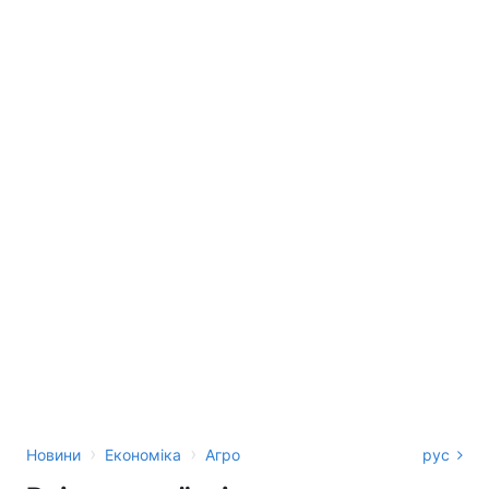
›
›
Новини
Економіка
Агро
рус