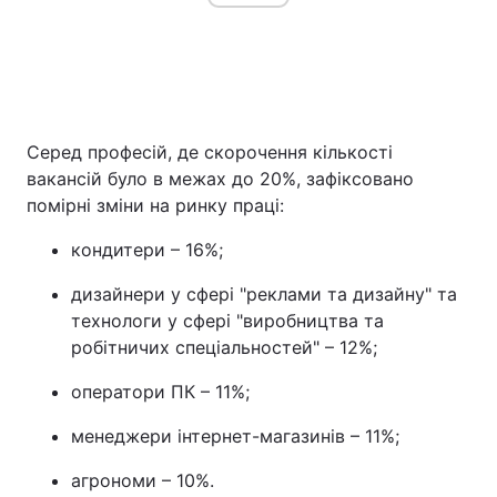
Серед професій, де скорочення кількості
вакансій було в межах до 20%, зафіксовано
помірні зміни на ринку праці:
кондитери – 16%;
дизайнери у сфері "реклами та дизайну" та
технологи у сфері "виробництва та
робітничих спеціальностей" – 12%;
оператори ПК – 11%;
менеджери інтернет-магазинів – 11%;
агрономи – 10%.