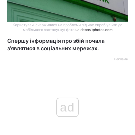
Користувачі скаржилися на проблеми під час спроб увійти до
мобільного застосунку/ фото
ua.depositphotos.com
Спершу інформація про збій почала
з’являтися в соціальних мережах.
Реклама
ad