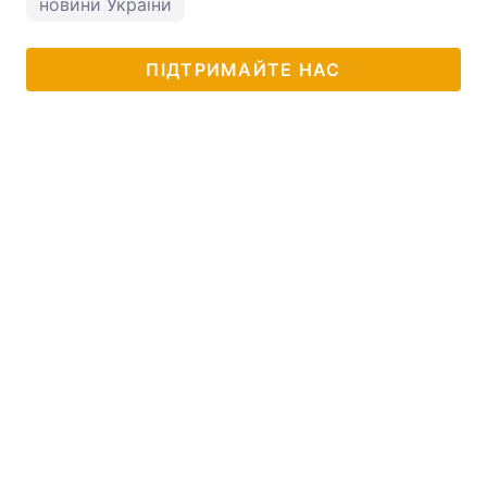
новини України
ПІДТРИМАЙТЕ НАС