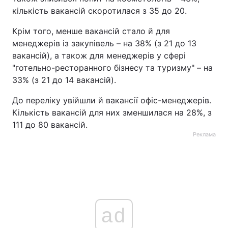
кількість вакансій скоротилася з 35 до 20.
Крім того, менше вакансій стало й для
менеджерів із закупівель – на 38% (з 21 до 13
вакансій), а також для менеджерів у сфері
"готельно-ресторанного бізнесу та туризму" – на
33% (з 21 до 14 вакансій).
До переліку увійшли й вакансії офіс-менеджерів.
Кількість вакансій для них зменшилася на 28%, з
111 до 80 вакансій.
Реклама
ad