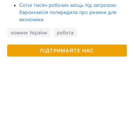
Сотні тисяч робочих місць під загрозою:
Єврокомісія попередила про ризики для
економіки
новини України
робота
ПІДТРИМАЙТЕ НАС