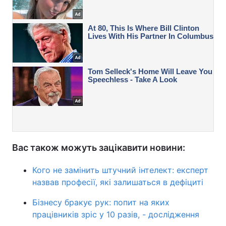
Вас також можуть зацікавити новини:
Кого не замінить штучний інтелект: експерт
назвав професії, які залишаться в дефіциті
Бізнесу бракує рук: попит на яких
працівників зріс у 10 разів, - дослідження