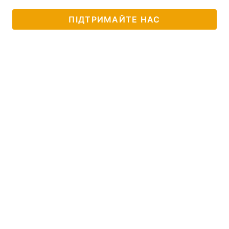
ПІДТРИМАЙТЕ НАС