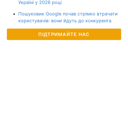
Україні у 2026 році
Пошуковик Google почав стрімко втрачати
користувачів: вони йдуть до конкурента
ПІДТРИМАЙТЕ НАС