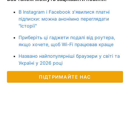
В Instagram і Facebook з'явилися платні
підписки: можна анонімно переглядати
"Історії"
Приберіть ці гаджети подалі від роутера,
якщо хочете, щоб Wi-Fi працював краще
Названо найпопулярніші браузери у світі та
Україні у 2026 році
ПІДТРИМАЙТЕ НАС