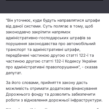
Тема оформлення
"Він уточнює, куди будуть направлятися штрафи
від даної системи. Суть полягає в тому, щоб
законодавчо закріпити напрямок
адміністративно-господарських штрафів за
порушення законодавства про автомобільний
транспорт та адміністративні штрафи,
передбачені частиною другою статті 122-ї та
частиною другою статті 132-ї Кодексу України
про адміністративні правопорушення", - сказав
депутат.
За його словами, прийняття закону дасть
можливість отримати додаткове фінансування
Дорожнього фонду та дозволить забезпечити
роботи з відновлення дорожньої інфраструктури.