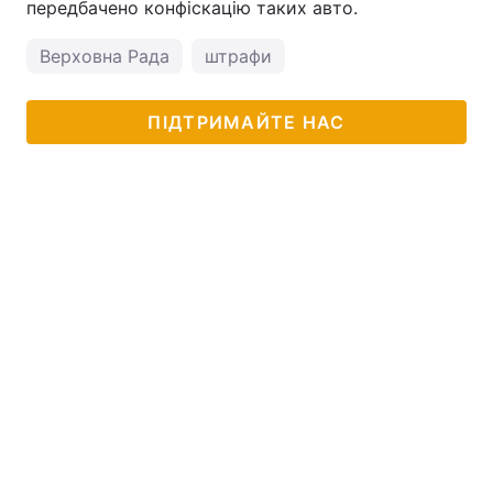
передбачено конфіскацію таких авто.
Верховна Рада
штрафи
ПІДТРИМАЙТЕ НАС