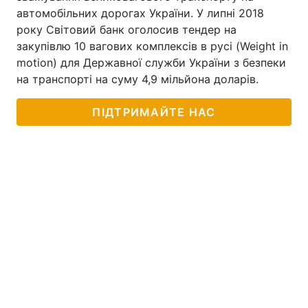
автомобільних дорогах України. У липні 2018
року Світовий банк оголосив тендер на
закупівлю 10 вагових комплексів в русі (Weight in
motion) для Державної служби України з безпеки
на транспорті на суму 4,9 мільйона доларів.
ПІДТРИМАЙТЕ НАС