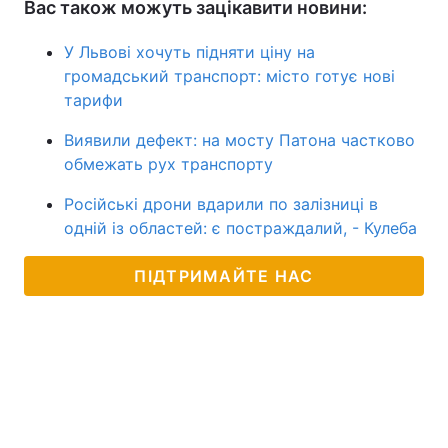
Вас також можуть зацікавити новини:
У Львові хочуть підняти ціну на
громадський транспорт: місто готує нові
тарифи
Виявили дефект: на мосту Патона частково
обмежать рух транспорту
Російські дрони вдарили по залізниці в
одній із областей: є постраждалий, - Кулеба
ПІДТРИМАЙТЕ НАС