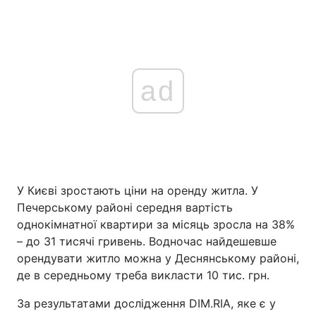
ad
У Києві зростають ціни на оренду житла. У
Печерському районі середня вартість
однокімнатної квартири за місяць зросла на 38%
– до 31 тисячі гривень. Водночас найдешевше
орендувати житло можна у Деснянському районі,
де в середньому треба викласти 10 тис. грн.
За результатами дослідження DIM.RIA, яке є у