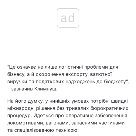
ad
"Це означає не лише логістичні проблеми для
бізнесу, а й скорочення експорту, валютної
виручки та податкових надходжень до бюджету",
– зазначив Климпуш.
На його думку, у нинішніх умовах потрібні швидкі
міжнародні рішення без тривалих бюрократичних
процедур. Йдеться про оперативне забезпечення
локомотивами, вагонами, запасними частинами
та спеціалізованою технікою.