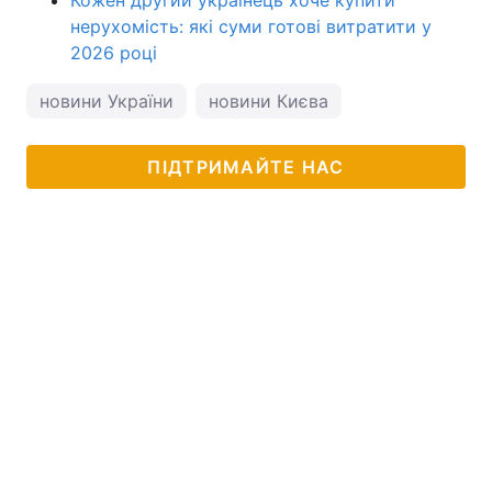
нерухомість: які суми готові витратити у
2026 році
новини України
новини Києва
ПІДТРИМАЙТЕ НАС