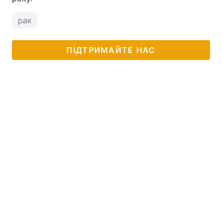
Тема оформлення
рак
ПІДТРИМАЙТЕ НАС