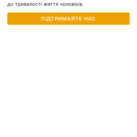
до тривалості життя чоловіків.
ПІДТРИМАЙТЕ НАС