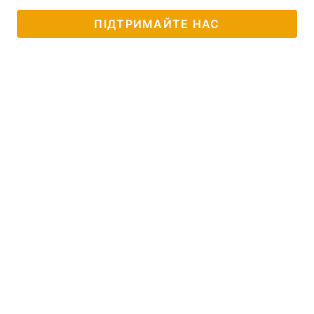
ПІДТРИМАЙТЕ НАС