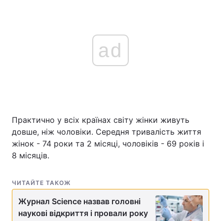
ad
Практично у всіх країнах світу жінки живуть
довше, ніж чоловіки. Середня тривалість життя
жінок - 74 роки та 2 місяці, чоловіків - 69 років і
8 місяців.
ЧИТАЙТЕ ТАКОЖ
Журнал Science назвав головні
наукові відкриття і провали року