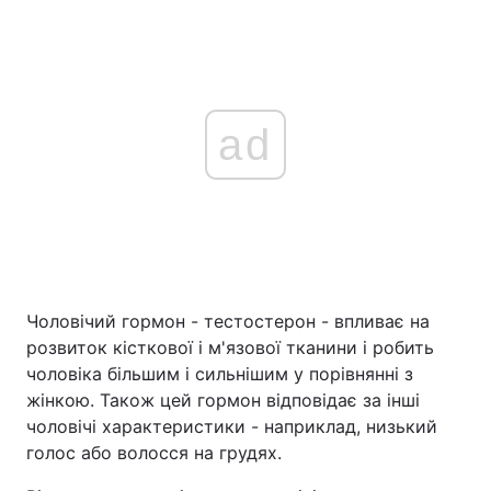
ad
Чоловічий гормон - тестостерон - впливає на
розвиток кісткової і м'язової тканини і робить
чоловіка більшим і сильнішим у порівнянні з
жінкою. Також цей гормон відповідає за інші
чоловічі характеристики - наприклад, низький
голос або волосся на грудях.