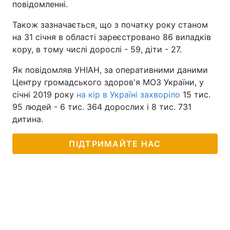
повідомленні.
Також зазначається, що з початку року станом
на 31 січня в області зареєстровано 86 випадків
кору, в тому числі дорослі - 59, діти - 27.
Як повідомляв УНІАН, за оперативними даними
Центру громадського здоров'я МОЗ України, у
січні 2019 року
на кір в Україні захворіло
15 тис.
95 людей - 6 тис. 364 дорослих і 8 тис. 731
дитина.
ПІДТРИМАЙТЕ НАС