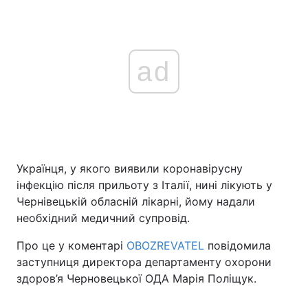
ad
Українця, у якого виявили коронавірусну
інфекцію після прильоту з Італії, нині лікують у
Чернівецькій обласній лікарні, йому надали
необхідний медичний супровід.
Про це у коментарі
OBOZREVATEL
повідомила
заступниця директора департаменту охорони
здоров’я Черновецької ОДА Марія Поліщук.