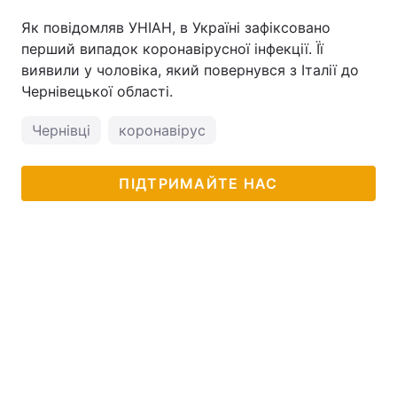
Як повідомляв УНІАН, в Україні зафіксовано
перший випадок коронавірусної інфекції. Її
виявили у чоловіка, який повернувся з Італії до
Чернівецької області.
Чернівці
коронавірус
ПІДТРИМАЙТЕ НАС