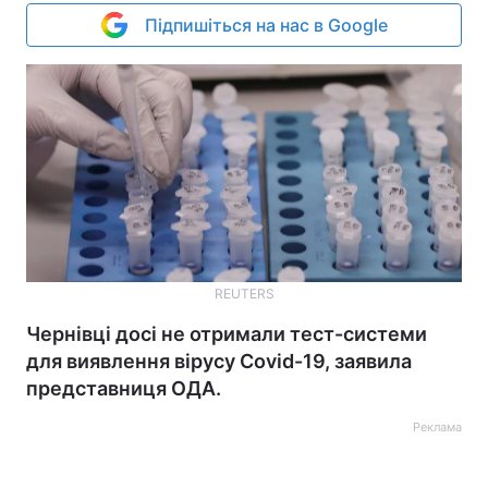
Підпишіться на нас в Google
REUTERS
Чернівці досі не отримали тест-системи
для виявлення вірусу Covid-19, заявила
представниця ОДА.
Реклама