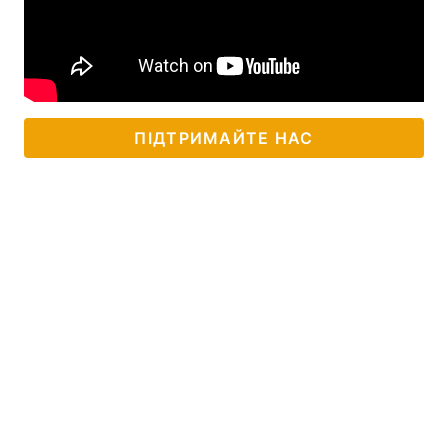
ПІДТРИМАЙТЕ НАС