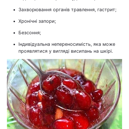
Захворювання органів травлення, гастрит;
Хронічні запори;
Безсоння;
Індивідуальна непереносимість, яка може
проявлятися у вигляді висипань на шкірі.