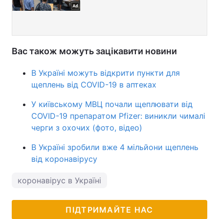
Вас також можуть зацікавити новини
В Україні можуть відкрити пункти для
щеплень від COVID-19 в аптеках
У київському МВЦ почали щеплювати від
COVID-19 препаратом Pfizer: виникли чималі
черги з охочих (фото, відео)
В Україні зробили вже 4 мільйони щеплень
від коронавірусу
коронавірус в Україні
ПІДТРИМАЙТЕ НАС