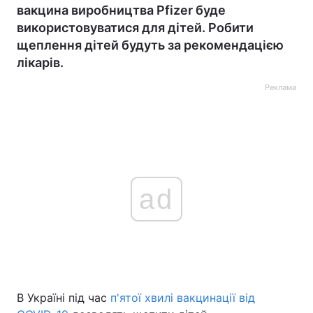
вакцина виробництва Pfizer буде
використовуватися для дітей. Робити
щеплення дітей будуть за рекомендацією
лікарів.
Реклама
ad
В Україні під час
п'ятої хвилі вакцинації від