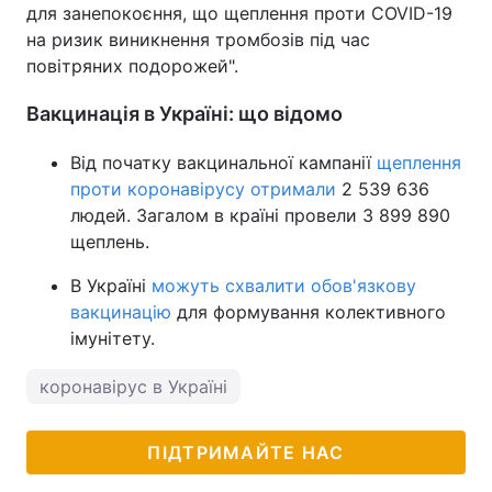
для занепокоєння, що щеплення проти COVID-19
на ризик виникнення тромбозів під час
повітряних подорожей".
Вакцинація в Україні: що відомо
Від початку вакцинальної кампанії
щеплення
проти коронавірусу отримали
2 539 636
людей. Загалом в країні провели 3 899 890
щеплень.
В Україні
можуть схвалити обов'язкову
вакцинацію
для формування колективного
імунітету.
коронавірус в Україні
ПІДТРИМАЙТЕ НАС