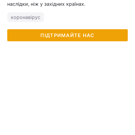
наслідки, ніж у західних країнах.
коронавірус
ПІДТРИМАЙТЕ НАС