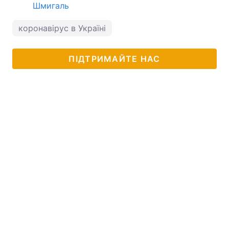
Шмигаль
коронавірус в Україні
ПІДТРИМАЙТЕ НАС