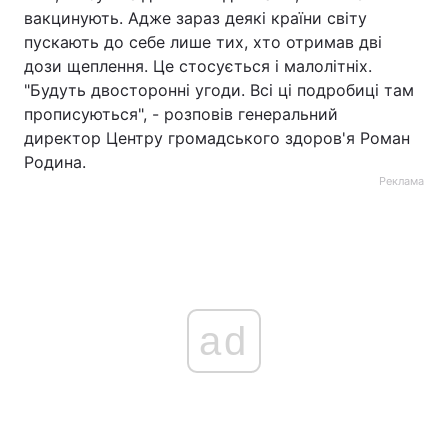
вакцинують. Адже зараз деякі країни світу
пускають до себе лише тих, хто отримав дві
дози щеплення. Це стосується і малолітніх.
"Будуть двосторонні угоди. Всі ці подробиці там
прописуються", - розповів генеральний
директор Центру громадського здоров'я Роман
Родина.
Реклама
ad