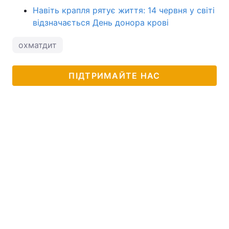
Навіть крапля рятує життя: 14 червня у світі
відзначається День донора крові
охматдит
ПІДТРИМАЙТЕ НАС