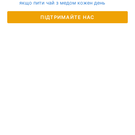
якщо пити чай з медом кожен день
ПІДТРИМАЙТЕ НАС