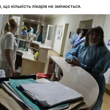
, що кількість лікарів не змінюється.