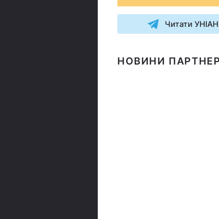
Читати УНІАН
НОВИНИ ПАРТНЕР