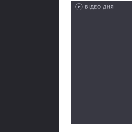
ВІДЕО ДНЯ