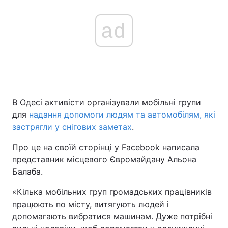
ad
В Одесі активісти організували мобільні групи
для
надання допомоги людям та автомобілям, які
застрягли у снігових заметах
.
Про це на своїй сторінці у Facebook написала
представник місцевого Євромайдану Альона
Балаба.
«Кілька мобільних груп громадських працівників
працюють по місту, витягують людей і
допомагають вибратися машинам. Дуже потрібні