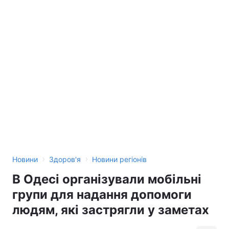
›
›
Новини
Здоров'я
Новини регіонів
В Одесі організували мобільні
групи для надання допомоги
людям, які застрягли у заметах