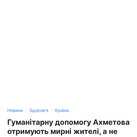
›
›
Новини
Здоров'я
Країна
Гуманітарну допомогу Ахметова
отримують мирні жителі, а не