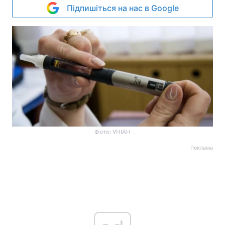
Підпишіться на нас в Google
Фото: УНІАН
Реклама