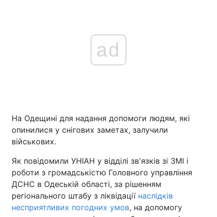
ad
На Одещині для надання допомоги людям, які
опинилися у снігових заметах, залучили
військових.
Як повідомили УНІАН у відділі зв'язків зі ЗМІ і
роботи з громадськістю Головного управління
ДСНС в Одеській області, за рішенням
регіонального штабу з ліквідації
наслідків
несприятливих погодних умов
, на допомогу