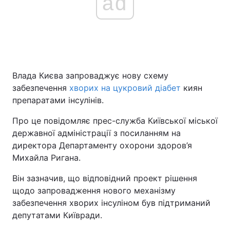
ad
Влада Києва запроваджує нову схему
забезпечення
хворих на цукровий діабет
киян
препаратами інсулінів.
Про це повідомляє прес-служба Київської міської
державної адміністрації з посиланням на
директора Департаменту охорони здоров’я
Михайла Ригана.
Він зазначив, що відповідний проект рішення
щодо запровадження нового механізму
забезпечення хворих інсуліном був підтриманий
депутатами Київради.