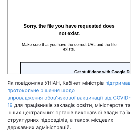
Як повідомляв УНІАН, Кабінет міністрів
підтримав
протокольне рішення щодо
впровадження обов'язкової вакцинації від COVID-
19
для працівників закладів освіти, міністерств та
інших центральних органів виконавчої влади та їх
структурних підрозділів, а також місцевих
державних адміністрацій.