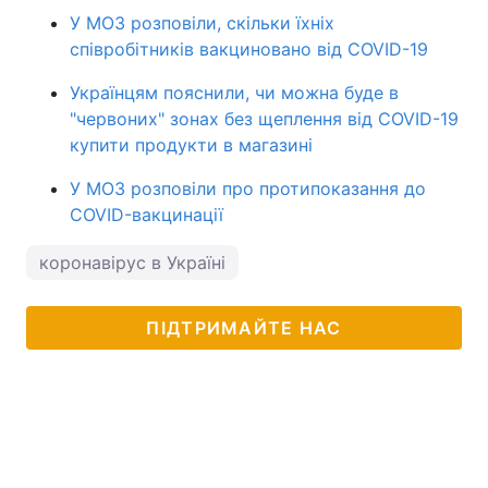
У МОЗ розповіли, скільки їхніх
співробітників вакциновано від COVID-19
Українцям пояснили, чи можна буде в
"червоних" зонах без щеплення від COVID-19
купити продукти в магазині
У МОЗ розповіли про протипоказання до
COVID-вакцинації
коронавірус в Україні
ПІДТРИМАЙТЕ НАС