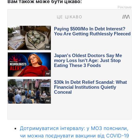
Вам також може бути цікаво:
Реклама
Дотримуватися інтервалу: у МОЗ пояснили,
чи можна поєднувати вакцини від COVID-19