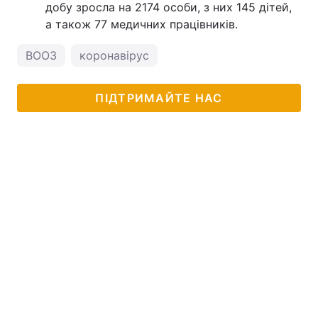
добу зросла на 2174 особи, з них 145 дітей,
а також 77 медичних працівників.
ВООЗ
коронавірус
ПІДТРИМАЙТЕ НАС