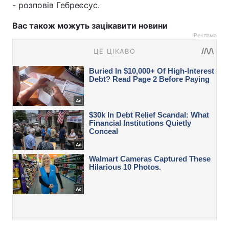
- розповів Гебреєсус.
Вас також можуть зацікавити новини
Реклама