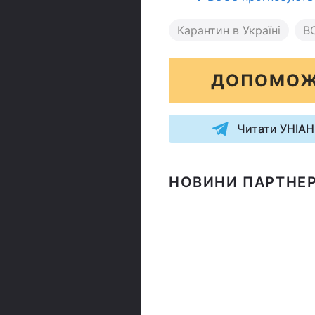
Карантин в Україні
В
ДОПОМОЖ
Читати УНІАН
НОВИНИ ПАРТНЕР