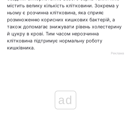
містить велику кількість клітковини. Зокрема у
ньому є розчинна клітковина, яка сприяє
розмноженню корисних кишкових бактерій, а
також допомагає знижувати рівень холестерину
й цукру в крові. Тим часом нерозчинна
клітковина підтримує нормальну роботу
кишківника.
Реклама
ad