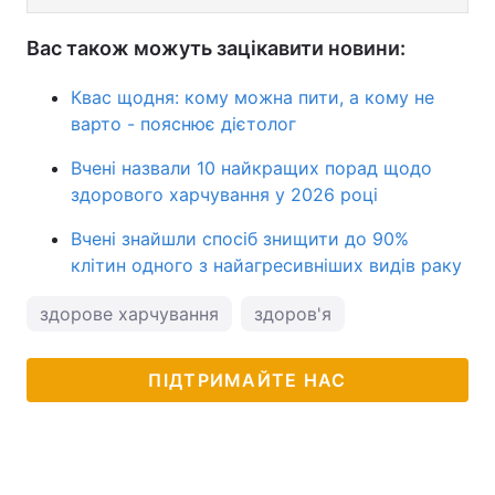
Вас також можуть зацікавити новини:
Квас щодня: кому можна пити, а кому не
варто - пояснює дієтолог
Вчені назвали 10 найкращих порад щодо
здорового харчування у 2026 році
Вчені знайшли спосіб знищити до 90%
клітин одного з найагресивніших видів раку
здорове харчування
здоров'я
ПІДТРИМАЙТЕ НАС