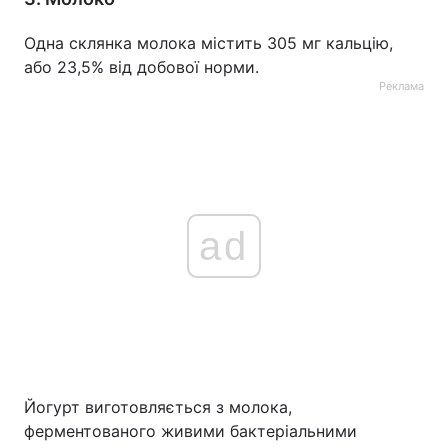
Одна склянка молока містить 305 мг кальцію,
або 23,5% від добової норми.
Реклама
ad
Йогурт виготовляється з молока,
ферментованого живими бактеріальними