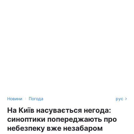
›
Новини
Погода
рус
На Київ насувається негода:
синоптики попереджають про
небезпеку вже незабаром