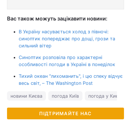
Вас також можуть зацікавити новини:
В Україну насувається холод з півночі:
синоптик попереджає про дощі, грози та
сильний вітер
Синоптик розповіла про характерні
особливості погоди в Україні в понеділок
Тихий океан "лихоманить", і цю спеку відчує
весь світ, – The Washington Post
новини Києва
погода Київ
погода у Києві
ПІДТРИМАЙТЕ НАС