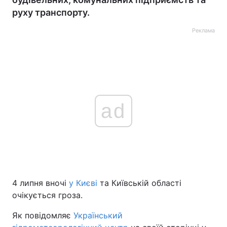
руху транспорту.
Реклама
ad
4 липня вночі
у Києві
та Київській області
очікується гроза.
Як повідомляє
Український