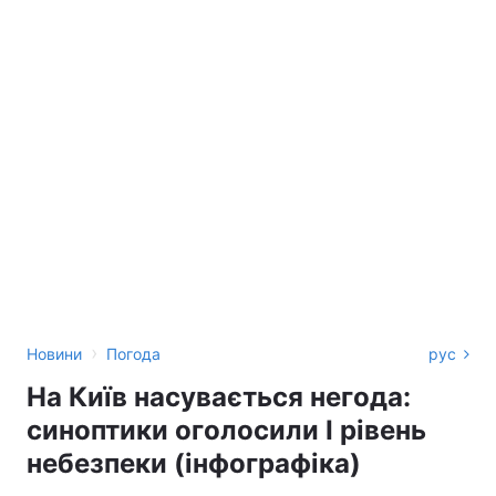
›
Новини
Погода
рус
На Київ насувається негода:
синоптики оголосили І рівень
небезпеки (інфографіка)