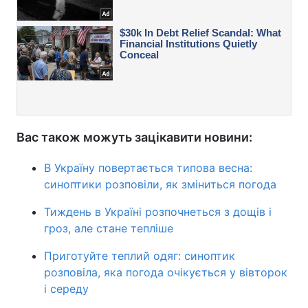
Вас також можуть зацікавити новини:
В Україну повертається типова весна:
синоптики розповіли, як зміниться погода
Тиждень в Україні розпочнеться з дощів і
гроз, але стане тепліше
Приготуйте теплий одяг: синоптик
розповіла, яка погода очікується у вівторок
і середу