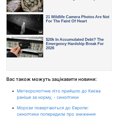
Вас також можуть зацікавити новини:
Метеорологічне літо прийшло до Києва
раніше за норму, - синоптики
Морози повертаються до Європи:
синоптики попередили про зниження