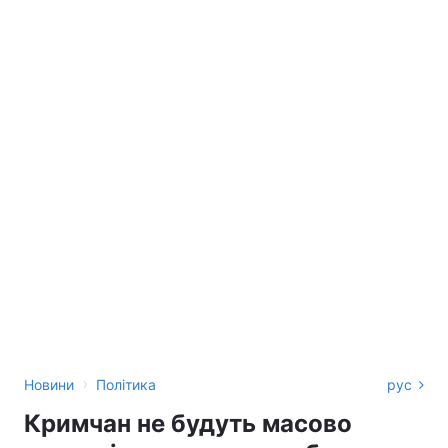
›
Новини
Політика
рус
Кримчан не будуть масово