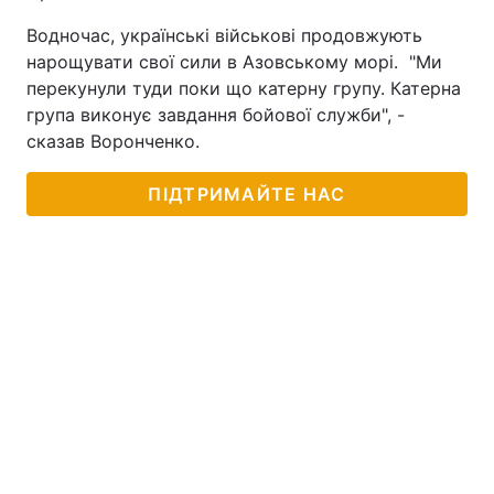
Водночас, українські військові продовжують
нарощувати свої сили в Азовському морі. "Ми
перекунули туди поки що катерну групу. Катерна
група виконує завдання бойової служби", -
сказав Воронченко.
ПІДТРИМАЙТЕ НАС