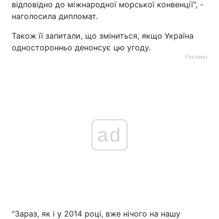
відповідно до міжнародної морської конвенції", -
наголосила дипломат.
Також її запитали, що зміниться, якщо Україна
односторонньо денонсує цю угоду.
Реклама
ad
"Зараз, як і у 2014 році, вже нічого на нашу