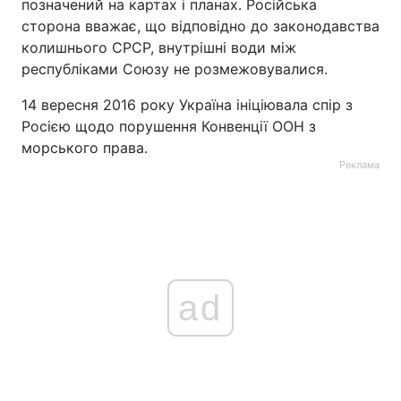
позначений на картах і планах. Російська
сторона вважає, що відповідно до законодавства
колишнього СРСР, внутрішні води між
республіками Союзу не розмежовувалися.
14 вересня 2016 року Україна ініціювала спір з
Росією щодо порушення Конвенції ООН з
морського права.
Реклама
ad