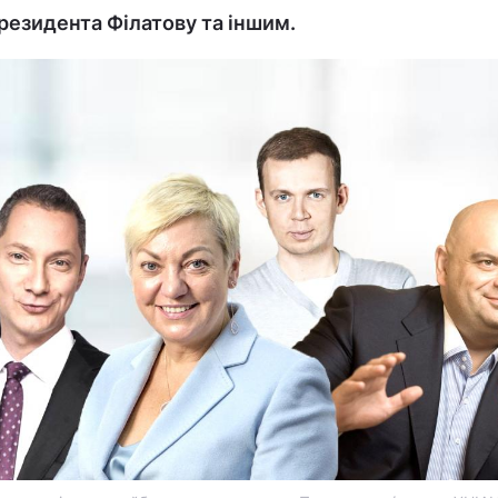
президента Філатову та іншим.