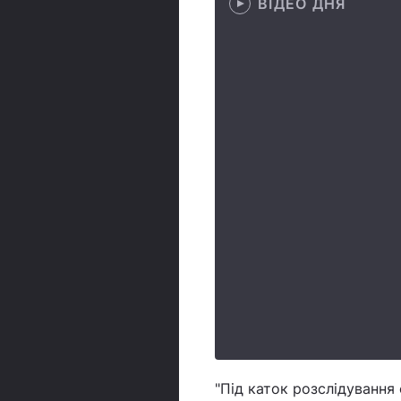
ВІДЕО ДНЯ
"Під каток розслідування 