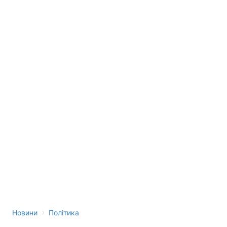
›
Новини
Політика