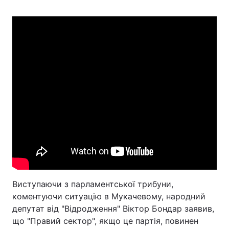
Виступаючи з парламентської трибуни,
коментуючи ситуацію в Мукачевому, народний
депутат від "Відродження" Віктор Бондар заявив,
що "Правий сектор", якщо це партія, повинен