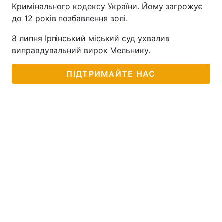
Кримінального кодексу України. Йому загрожує
до 12 років позбавлення волі.
8 липня Ірпінський міський суд ухвалив
виправдувальний вирок Мельнику.
ПІДТРИМАЙТЕ НАС