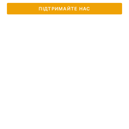
ПІДТРИМАЙТЕ НАС