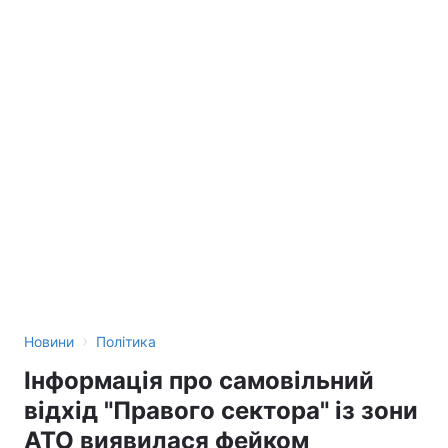
›
Новини
Політика
Інформація про самовільний
відхід "Правого сектора" із зони
АТО виявилася фейком