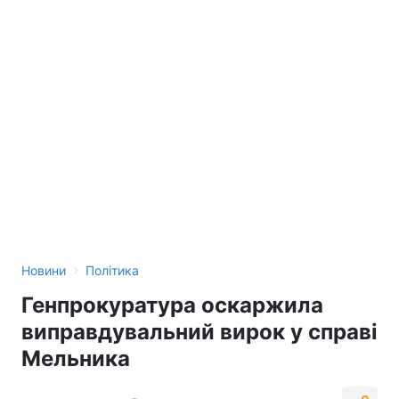
›
Новини
Політика
Генпрокуратура оскаржила
виправдувальний вирок у справі
Мельника