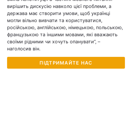
вирішить дискусію навколо цієї проблеми, а
держава має створити умови, щоб українці
могли вільно вивчати та користуватися,
російською, англійською, німецькою, польською,
французькою та іншими мовами, які вважають
своїми рідними чи хочуть опанувати”, –
наголосив він.
ПІДТРИМАЙТЕ НАС