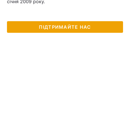
січня 2009 року.
ПІДТРИМАЙТЕ НАС