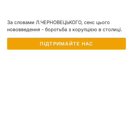
За словами Л.ЧЕРНОВЕЦЬКОГО, сенс цього
нововведення - боротьба з корупцією в столиці.
ПІДТРИМАЙТЕ НАС