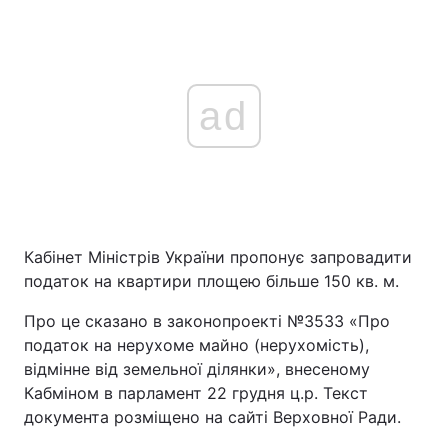
ad
Кабінет Міністрів України пропонує запровадити
податок на квартири площею більше 150 кв. м.
Про це сказано в законопроекті №3533 «Про
податок на нерухоме майно (нерухомість),
відмінне від земельної ділянки», внесеному
Кабміном в парламент 22 грудня ц.р. Текст
документа розміщено на сайті Верховної Ради.