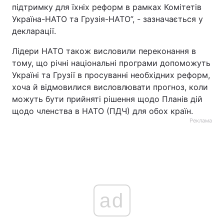
підтримку для їхніх реформ в рамках Комітетів
Україна-НАТО та Грузія-НАТО”, - зазначається у
декларації.
Лідери НАТО також висловили переконання в
тому, що річні національні програми допоможуть
Україні та Грузії в просуванні необхідних реформ,
хоча й відмовилися висловлювати прогноз, коли
можуть бути прийняті рішення щодо Планів дій
щодо членства в НАТО (ПДЧ) для обох країн.
Реклама
ad