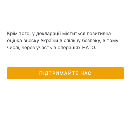
Крім того, у декларації міститься позитивна
оцінка внеску України в спільну безпеку, в тому
числі, через участь в операціях НАТО.
ПІДТРИМАЙТЕ НАС