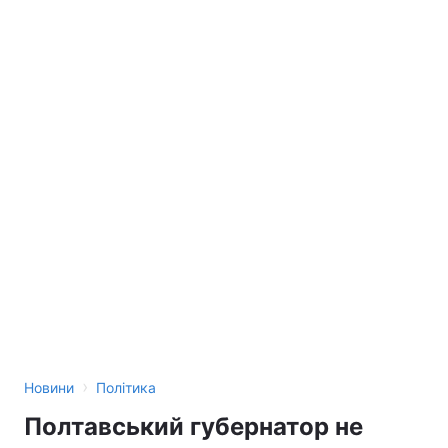
›
Новини
Політика
Полтавський губернатор не