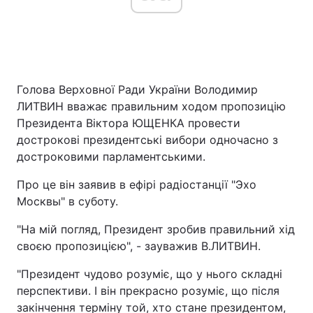
Голова Верховної Ради України Володимир
ЛИТВИН вважає правильним ходом пропозицію
Президента Віктора ЮЩЕНКА провести
дострокові президентські вибори одночасно з
достроковими парламентськими.
Про це він заявив в ефірі радіостанції "Эхо
Москвы" в суботу.
"На мій погляд, Президент зробив правильний хід
своєю пропозицією", - зауважив В.ЛИТВИН.
"Президент чудово розуміє, що у нього складні
перспективи. І він прекрасно розуміє, що після
закінчення терміну той, хто стане президентом,