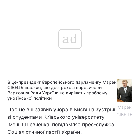
ad
Віце-президент Європейського парламенту Марек
СІВЕЦЬ вважає, що дострокові перевибори
Верховної Ради України не вирішать проблему
української політики.
Марек
Про це він заявив учора в Києві на зустрічі
СІВЕЦЬ
зі студентами Київського університету
імені Т.Шевченка, повідомляє прес-служба
Соціалістичної партії України.