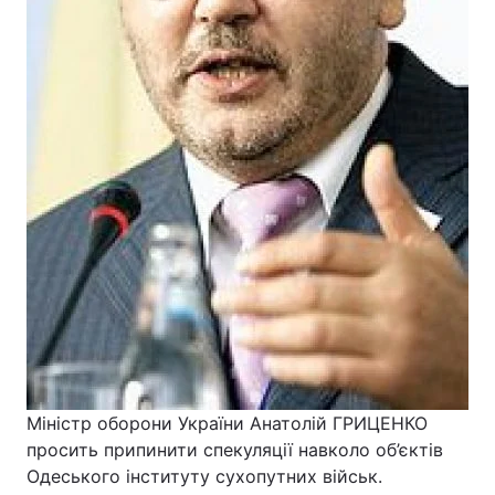
Міністр оборони України Анатолій ГРИЦЕНКО
просить припинити спекуляції навколо об’єктів
Одеського інституту сухопутних військ.