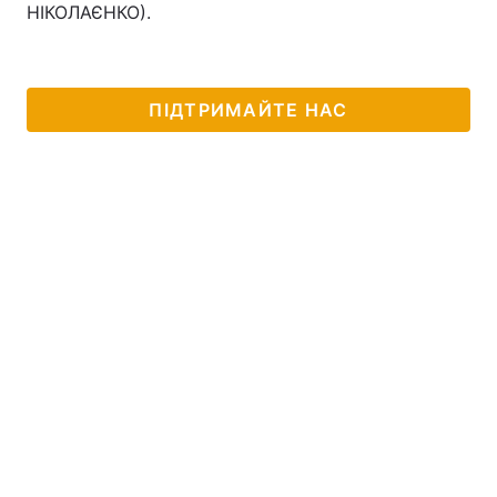
НІКОЛАЄНКО).
ПІДТРИМАЙТЕ НАС