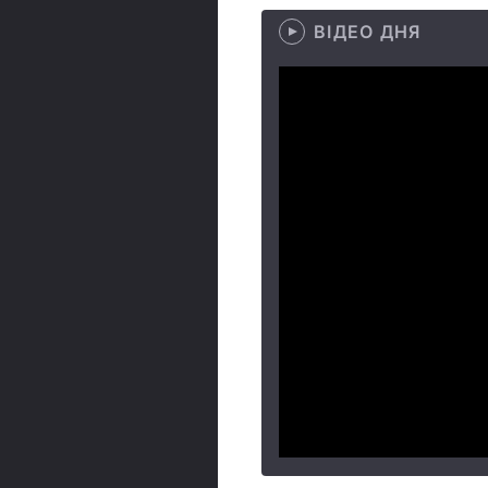
ВІДЕО ДНЯ