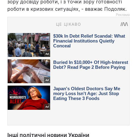
зору досвіду роботи, і з точки зору готовності
роботи в кризових ситуаціях, - вважає Подоляк.
Реклама
Інші політичні новини України