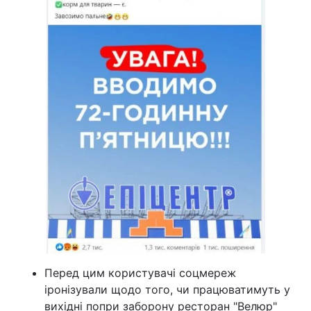
Перед цим користувачі соцмереж
іронізували щодо того, чи працюватимуть у
вихідні попри заборону ресторан "Велюр"