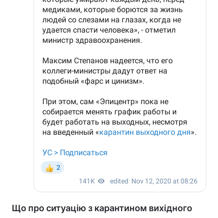
Що про ситуацію з карантином вихідного