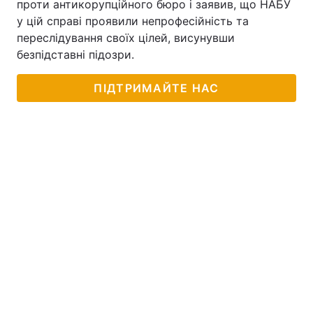
проти антикорупційного бюро і заявив, що НАБУ
у цій справі проявили непрофесійність та
переслідування своїх цілей, висунувши
безпідставні підозри.
ПІДТРИМАЙТЕ НАС