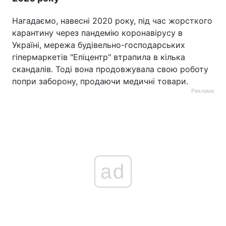
Нагадаємо, навесні 2020 року, під час жорсткого
карантину через пандемію коронавірусу в
Україні, мережа будівельно-господарських
гіпермаркетів "Епіцентр" втрапила в кілька
скандалів. Тоді вона продовжувала свою роботу
попри заборону, продаючи медичні товари.
Реклама
ad